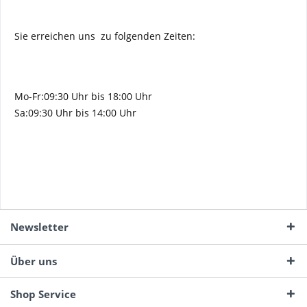
Sie erreichen uns zu folgenden Zeiten:
Mo-Fr:09:30 Uhr bis 18:00 Uhr
Sa:
09:30 Uhr bis 14:00 Uhr
Newsletter
Über uns
Shop Service