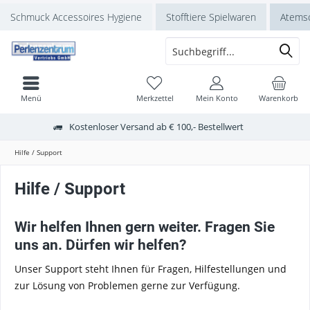
Schmuck Accessoires Hygiene
Stofftiere Spielwaren
Atems
Menü
Merkzettel
Mein Konto
Warenkorb
Kostenloser Versand ab € 100,- Bestellwert
Hilfe / Support
Hilfe / Support
Wir helfen Ihnen gern weiter. Fragen Sie
uns an. Dürfen wir helfen?
Unser Support steht Ihnen für Fragen, Hilfestellungen und
zur Lösung von Problemen gerne zur Verfügung.