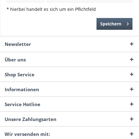
* hierbei handelt es sich um ein Pflichtfeld
Speichern
Newsletter
Über uns
Shop Service
Informationen
Service Hotline
Unsere Zahlungsarten
Wir versenden mit: