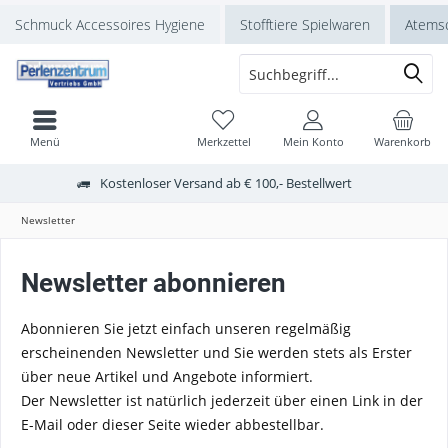
Schmuck Accessoires Hygiene
Stofftiere Spielwaren
Atems
Menü
Merkzettel
Mein Konto
Warenkorb
Kostenloser Versand ab € 100,- Bestellwert
Newsletter
Newsletter abonnieren
Abonnieren Sie jetzt einfach unseren regelmäßig
erscheinenden Newsletter und Sie werden stets als Erster
über neue Artikel und Angebote informiert.
Der Newsletter ist natürlich jederzeit über einen Link in der
E-Mail oder dieser Seite wieder abbestellbar.