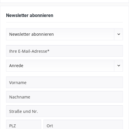
Newsletter abonnieren